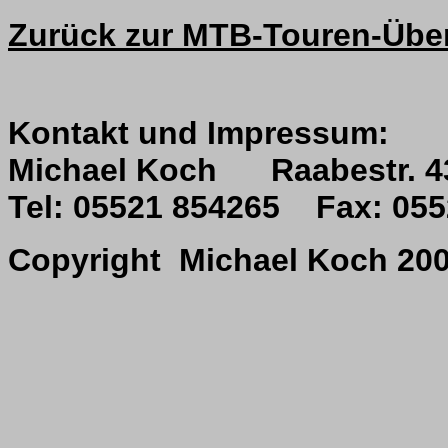
Zurück zur MTB-Touren-Über
Kontakt und Impressum:
Michael Koch Raabestr. 4
Tel: 05521 854265 Fax: 0
Copyright Michael Koch 20