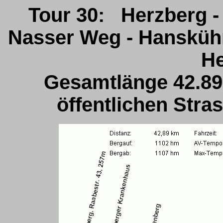
Tour 30: Herzberg - 
Nasser Weg - Hanskühn
He
Gesamtlänge 42.89
öffentlichen Str