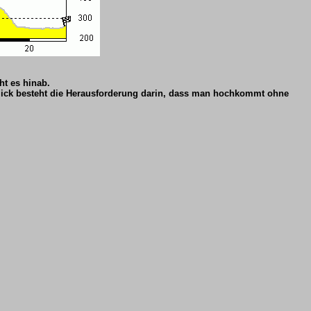
ht es hinab.
lick besteht die Herausforderung darin, dass man hochkommt ohne