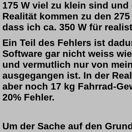
175 W viel zu klein sind und
Realität kommen zu den 275 
dass ich ca. 350 W für realist
Ein Teil des Fehlers ist dad
Software gar nicht weiss wi
und vermutlich nur von mei
ausgegangen ist. In der Re
aber noch 17 kg Fahrrad-Gew
20% Fehler.
Um der Sache auf den Grund