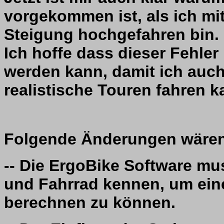
vorgekommen ist, als ich mi
Steigung hochgefahren bin.
Ich hoffe dass dieser Fehler
werden kann, damit ich auc
realistische Touren fahren k
Folgende Änderungen wäre
-- Die ErgoBike Software m
und Fahrrad kennen, um eine
berechnen zu können.