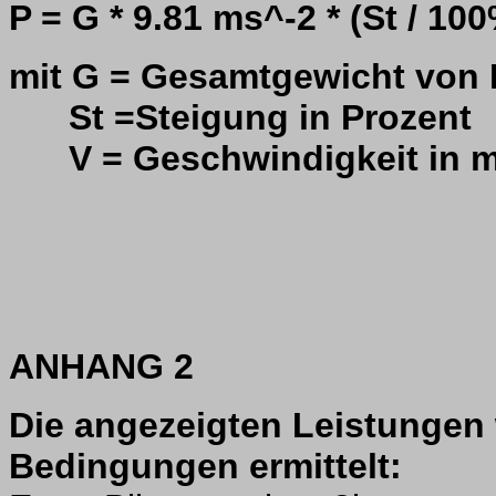
P = G * 9.81 ms^-2 * (St / 100
mit G = Gesamtgewicht von 
St =Steigung in Prozent
V = Geschwindigkeit in m
ANHANG 2
Die angezeigten Leistungen
Bedingungen ermittelt: