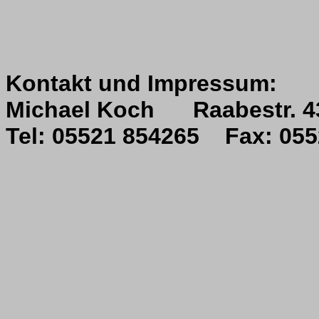
Kontakt und Impressum:
Michael Koch Raabestr. 4
Tel: 05521 854265 Fax: 0