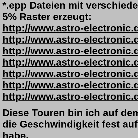
*.epp Dateien mit verschie
5% Raster erzeugt:
http://www.astro-electronic
http://www.astro-electronic
http://www.astro-electronic
http://www.astro-electronic
http://www.astro-electronic
http://www.astro-electronic
http://www.astro-electronic
Diese Touren bin ich auf de
die Geschwindigkeit fest auf
habe.