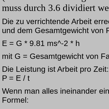
muss durch 3.6 dividiert w
Die zu verrichtende Arbeit err
und dem Gesamtgewicht von F
E = G * 9.81 ms^-2 * h
mit G = Gesamtgewicht von Fa
Die Leistung ist Arbeit pro Zeit:
P = E / t
Wenn man alles ineinander ei
Formel: