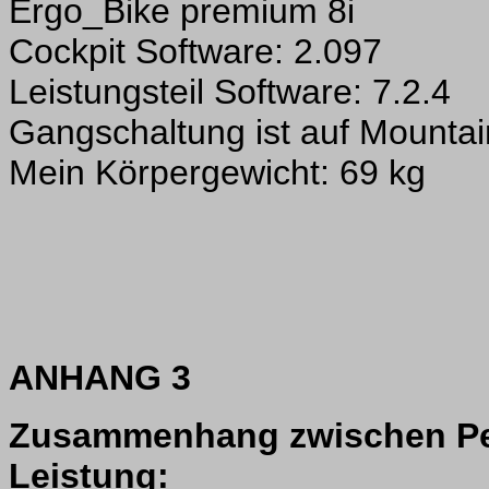
Ergo_Bike premium 8i
Cockpit Software: 2.097
Leistungsteil Software: 7.2.4
Gangschaltung ist auf Mountain
Mein Körpergewicht: 69 kg
ANHANG 3
Zusammenhang zwischen Peda
Leistung: