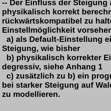
-- Der Einfluss der Steigung
physikalisch korrekt berech
rückwärtskompatibel zu halt
Einstellmöglichkeit vorsehe
a) als Default-Einstellung e
Steigung, wie bisher
b) physikalisch korrekter Ei
degressiv, siehe Anhang 1
c) zusätzlich zu b) ein prog
bei starker Steigung auf Wa
zu modellieren.